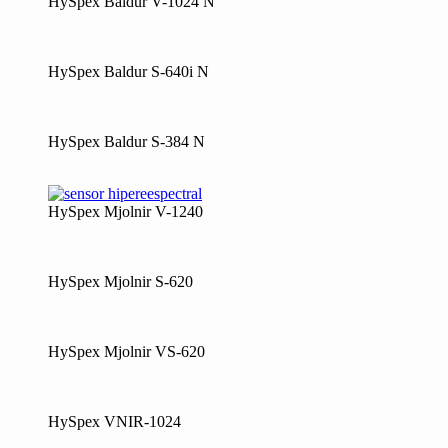
HySpex Baldur V-1024 N
HySpex Baldur S-640i N
HySpex Baldur S-384 N
HySpex Mjolnir V-1240
HySpex Mjolnir S-620
HySpex Mjolnir VS-620
HySpex VNIR-1024