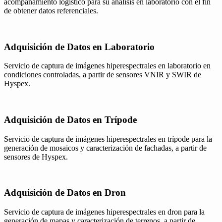
acompañamiento logístico para su análisis en laboratorio con el fin
de obtener datos referenciales.
Adquisición de Datos en Laboratorio
Servicio de captura de imágenes hiperespectrales en laboratorio en
condiciones controladas, a partir de sensores VNIR y SWIR de
Hyspex.
Adquisición de Datos en Trípode
Servicio de captura de imágenes hiperespectrales en trípode para la
generación de mosaicos y caracterización de fachadas, a partir de
sensores de Hyspex.
Adquisición de Datos en Dron
Servicio de captura de imágenes hiperespectrales en dron para la
generación de mapas y caracterización de terrenos, a partir de