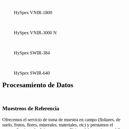
HySpex VNIR-1800
HySpex VNIR-3000 N
HySpex SWIR-384
HySpex SWIR-640
Procesamiento de Datos
Muestreos de Referencia
Ofrecemos el servicio de toma de muestra en campo (floliares, de
suelo, frutos, flores, minerales, materiales, etc) y prestamos el