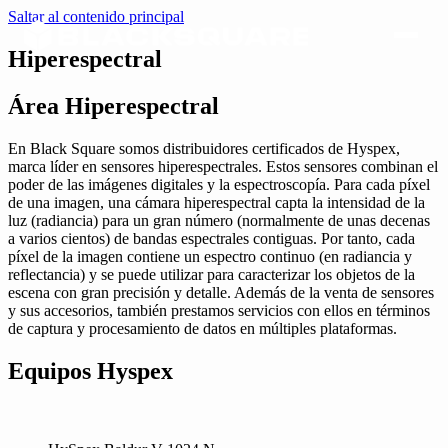
Saltar al contenido principal
Hiperespectral
Área Hiperespectral
En Black Square somos distribuidores certificados de Hyspex,
marca líder en sensores hiperespectrales. Estos sensores combinan el
poder de las imágenes digitales y la espectroscopía. Para cada píxel
de una imagen, una cámara hiperespectral capta la intensidad de la
luz (radiancia) para un gran número (normalmente de unas decenas
a varios cientos) de bandas espectrales contiguas. Por tanto, cada
píxel de la imagen contiene un espectro continuo (en radiancia y
reflectancia) y se puede utilizar para caracterizar los objetos de la
escena con gran precisión y detalle. Además de la venta de sensores
y sus accesorios, también prestamos servicios con ellos en términos
de captura y procesamiento de datos en múltiples plataformas.
Equipos Hyspex